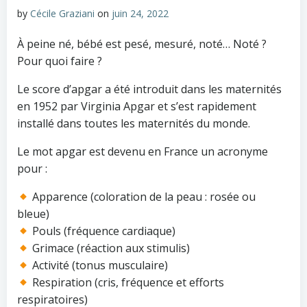
by
Cécile Graziani
on
juin 24, 2022
À peine né, bébé est pesé, mesuré, noté… Noté ?
Pour quoi faire ?
Le score d’apgar a été introduit dans les maternités
en 1952 par Virginia Apgar et s’est rapidement
installé dans toutes les maternités du monde.
Le mot apgar est devenu en France un acronyme
pour :
Apparence (coloration de la peau : rosée ou
bleue)
Pouls (fréquence cardiaque)
Grimace (réaction aux stimulis)
Activité (tonus musculaire)
Respiration (cris, fréquence et efforts
respiratoires)