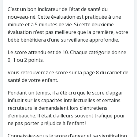
C’est un bon indicateur de l’état de santé du
nouveau-né. Cette évaluation est pratiquée à une
minute et à 5 minutes de vie. Si cette deuxième
évaluation n’est pas meilleure que la première, votre
bébé bénéficiera d’une surveillance approfondie.
Le score attendu est de 10. Chaque catégorie donne
0, 1 ou 2 points.
Vous retrouverez ce score sur la page 8 du carnet de
santé de votre enfant.
Pendant un temps, il a été cru que le score d’apgar
influait sur les capacités intellectuelles et certains
recruteurs le demandaient lors d’entretiens
d’embauche. Il était d’ailleurs souvent trafiqué pour
ne pas porter préjudice à l’enfant !
Connaissiez-vous le score d’apgar et sa signification