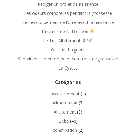
Rédiger un projet de naissance
Les odeurs corporelles pendant la grossesse
Le développement de l’ouïe avant la naissance
L’instinct de Nidification
Le Tire-Allaitement
/
Otite du baigneur
Semaines d’aménorrhée et semaines de grossesse
La Cystite
Catégories
accouchement
(1)
Alimentation
(3)
Allaitement
(8)
Bébé
(40)
constipation
(2)