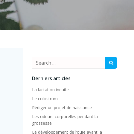
Search
for:
Derniers articles
La lactation induite
Le colostrum
Rédiger un projet de naissance
Les odeurs corporelles pendant la
grossesse
Le développement de l’ouïe avant la