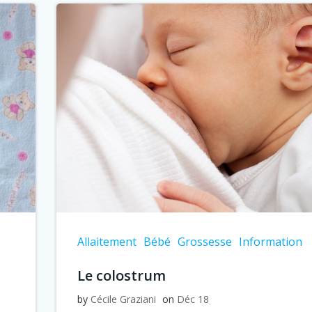
Allaitement
Bébé
Grossesse
Information
Le colostrum
by
Cécile Graziani
on
Déc 18