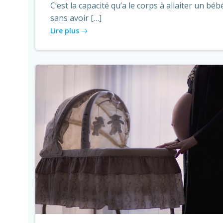
C’est la capacité qu’a le corps à allaiter un béb
sans avoir […]
Lire plus