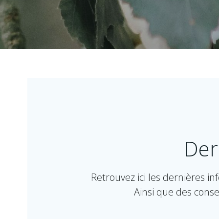
Der
Retrouvez ici les dernières i
Ainsi que des conse