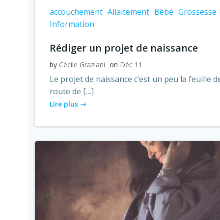
accouchement
Allaitement
Bébé
Grossesse
Information
Rédiger un projet de naissance
by
Cécile Graziani
on
Déc 11
Le projet de naissance c’est un peu la feuille d
route de […]
Lire plus