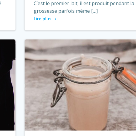
é
C’est le premier lait, il est produit pendant la
grossesse parfois même […]
Lire plus