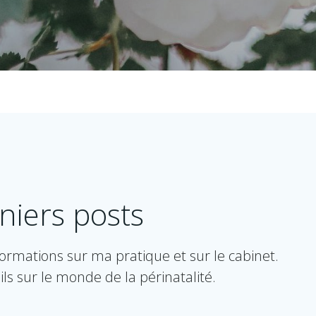
niers posts
nformations sur ma pratique et sur le cabinet.
ils sur le monde de la périnatalité.