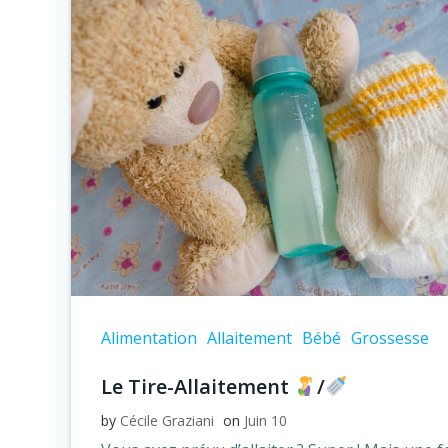
Alimentation
Allaitement
Bébé
Grossesse
Le Tire-Allaitement
/
by
Cécile Graziani
on
Juin 10