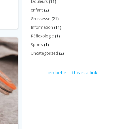
Douleurs
(11)
enfant
(2)
Grossesse
(21)
Information
(11)
Réflexologie
(1)
Sports
(1)
Uncategorized
(2)
lien bebe
this is a link