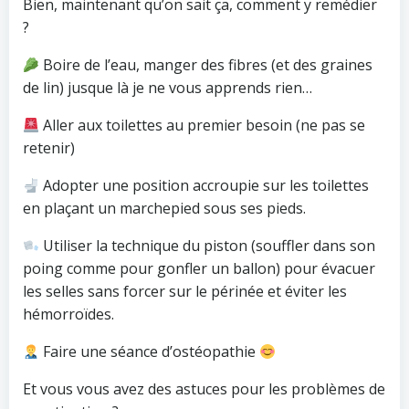
Bien, maintenant qu’on sait ça, comment y remédier
?
Boire de l’eau, manger des fibres (et des graines
de lin) jusque là je ne vous apprends rien…
Aller aux toilettes au premier besoin (ne pas se
retenir)
Adopter une position accroupie sur les toilettes
en plaçant un marchepied sous ses pieds.
Utiliser la technique du piston (souffler dans son
poing comme pour gonfler un ballon) pour évacuer
les selles sans forcer sur le périnée et éviter les
hémorroïdes.
Faire une séance d’ostéopathie
Et vous vous avez des astuces pour les problèmes de