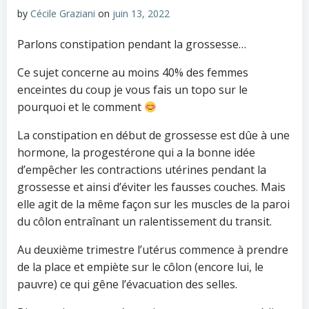
by
Cécile Graziani
on
juin 13, 2022
Parlons constipation pendant la grossesse…
Ce sujet concerne au moins 40% des femmes
enceintes du coup je vous fais un topo sur le
pourquoi et le comment
La constipation en début de grossesse est dûe à une
hormone, la progestérone qui a la bonne idée
d’empêcher les contractions utérines pendant la
grossesse et ainsi d’éviter les fausses couches. Mais
elle agit de la même façon sur les muscles de la paroi
du côlon entraînant un ralentissement du transit.
Au deuxième trimestre l’utérus commence à prendre
de la place et empiète sur le côlon (encore lui, le
pauvre) ce qui gêne l’évacuation des selles.