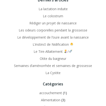
Derniers articles
La lactation induite
Le colostrum
Rédiger un projet de naissance
Les odeurs corporelles pendant la grossesse
Le développement de l’ouïe avant la naissance
L’instinct de Nidification
Le Tire-Allaitement
/
Otite du baigneur
Semaines d’aménorrhée et semaines de grossesse
La Cystite
Catégories
accouchement
(1)
Alimentation
(3)