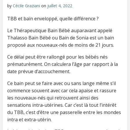
by
Cécile Graziani
on
juillet 4, 2022
TBB et bain enveloppé, quelle différence ?
Le Thérapeutique Bain Bébé auparavant appelé
Thalasso Bain Bébé ou Bain de Sonia est un bain
proposé aux nouveaux-nés de moins de 21 jours.
Ce délai peut être rallongé pour les bébés nés
prématurément. On calculera l’âge par rapport à la
date prévue d’accouchement.
Ce bain peut se faire avec ou sans lange même s’il
commence souvent avec car cela apaise et rassure
les nouveaux-nés qui retrouvent ainsi des
sensations intra-utérines. Car c’est là tout l’intérêt
du TBB, c’est d’être une passerelle entre les mondes
intra et extra-utérin.