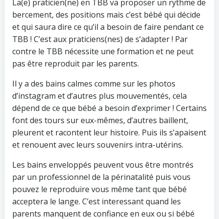
La(e) praticien(ne) en TBB va proposer un rythme de
bercement, des positions mais c’est bébé qui décide
et qui saura dire ce qu’il a besoin de faire pendant ce
TBB ! C’est aux praticiens(nes) de s’adapter ! Par
contre le TBB nécessite une formation et ne peut
pas être reproduit par les parents.
Il y a des bains calmes comme sur les photos
d’instagram et d’autres plus mouvementés, cela
dépend de ce que bébé a besoin d’exprimer ! Certains
font des tours sur eux-mêmes, d’autres baillent,
pleurent et racontent leur histoire. Puis ils s’apaisent
et renouent avec leurs souvenirs intra-utérins.
Les bains enveloppés peuvent vous être montrés
par un professionnel de la périnatalité puis vous
pouvez le reproduire vous même tant que bébé
acceptera le lange. C’est interessant quand les
parents manquent de confiance en eux ou si bébé