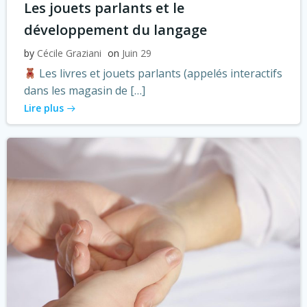
Les jouets parlants et le
développement du langage
by
Cécile Graziani
on
Juin 29
Les livres et jouets parlants (appelés interactifs
dans les magasin de […]
Lire plus