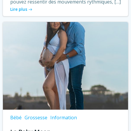
pouvez ressentir des mouvements rythmiques, […]
Lire plus
Bébé
Grossesse
Information