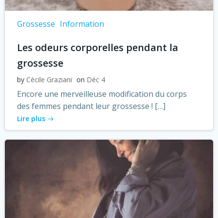
Grossesse
Information
Les odeurs corporelles pendant la
grossesse
by
Cécile Graziani
on
Déc 4
Encore une merveilleuse modification du corps
des femmes pendant leur grossesse ! […]
Lire plus