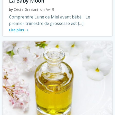
La Baby Moon
by
Cécile Graziani
on
Avr 9
Comprendre Lune de Miel avant bébé… Le
premier trimestre de grossesse est […]
Lire plus