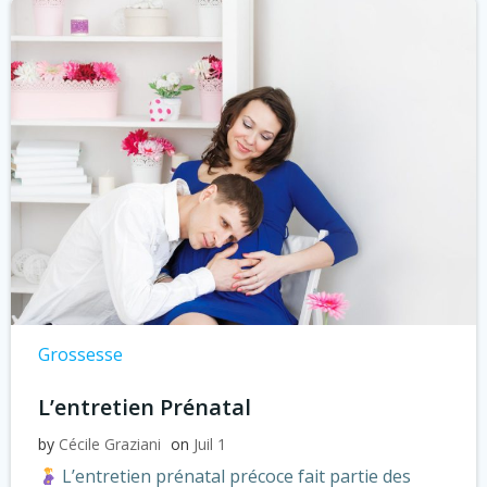
Grossesse
L’entretien Prénatal
by
Cécile Graziani
on
Juil 1
L’entretien prénatal précoce fait partie des