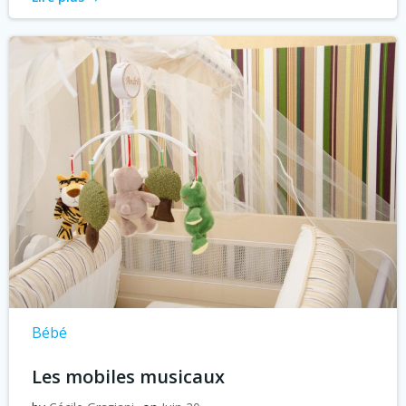
Bébé
Les mobiles musicaux