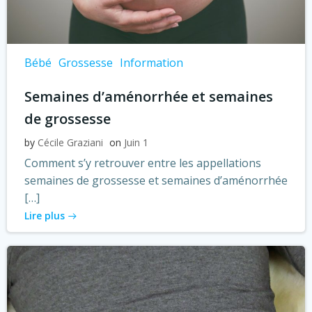
Bébé
Grossesse
Information
Semaines d’aménorrhée et semaines
de grossesse
by
Cécile Graziani
on
Juin 1
Comment s’y retrouver entre les appellations
semaines de grossesse et semaines d’aménorrhée
[…]
Lire plus