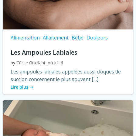
Alimentation
Allaitement
Bébé
Douleurs
Les Ampoules Labiales
by
Cécile Graziani
on
Juil 6
Les ampoules labiales appelées aussi cloques de
succion concernent le plus souvent […]
Lire plus