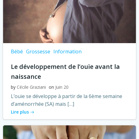
Bébé
Grossesse
Information
Le développement de l’ouïe avant la
naissance
by
Cécile Graziani
on
Juin 20
L’ouïe se développe à partir de la 6ème semaine
d’aménorrhée (SA) mais […]
Lire plus