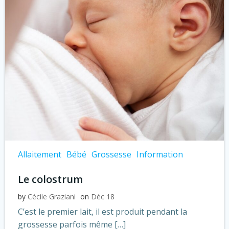
Allaitement
Bébé
Grossesse
Information
Le colostrum
by
Cécile Graziani
on
Déc 18
C’est le premier lait, il est produit pendant la
grossesse parfois même […]