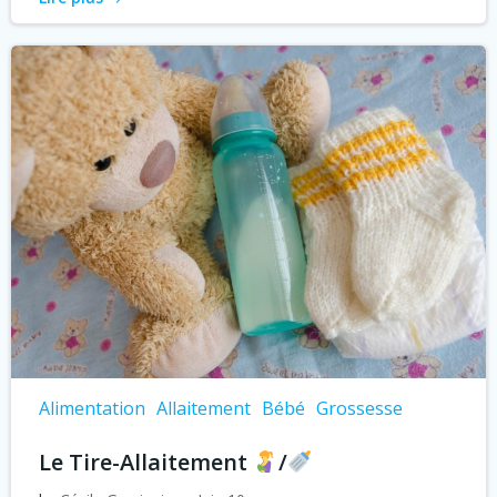
Alimentation
Allaitement
Bébé
Grossesse
Le Tire-Allaitement
/