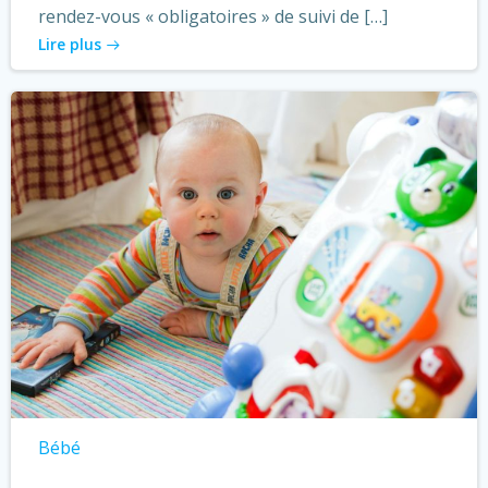
rendez-vous « obligatoires » de suivi de […]
Lire plus
Bébé