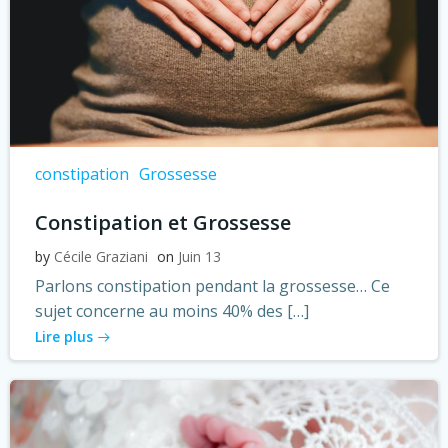
constipation
Grossesse
Constipation et Grossesse
by
Cécile Graziani
on
Juin 13
Parlons constipation pendant la grossesse… Ce
sujet concerne au moins 40% des […]
Lire plus