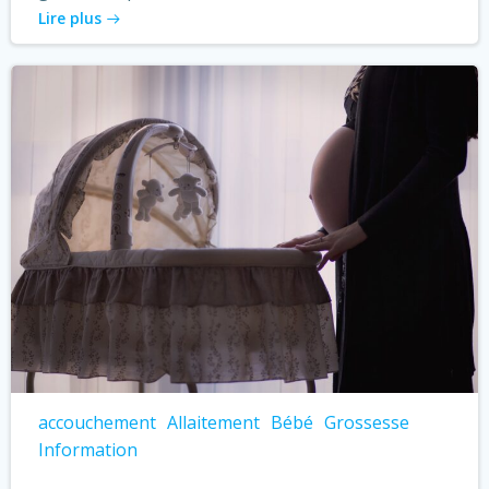
Lire plus
accouchement
Allaitement
Bébé
Grossesse
Information