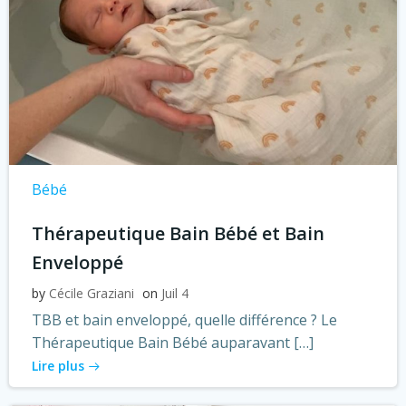
Bébé
Thérapeutique Bain Bébé et Bain
Enveloppé
by
Cécile Graziani
on
Juil 4
TBB et bain enveloppé, quelle différence ? Le
Thérapeutique Bain Bébé auparavant […]
Lire plus