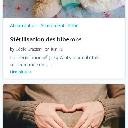
Alimentation
Allaitement
Bébé
Stérilisation des biberons
by
Cécile Graziani
on
Juin 15
La stérilisation
Jusqu’à il y a peu il était
recommandé de […]
Lire plus