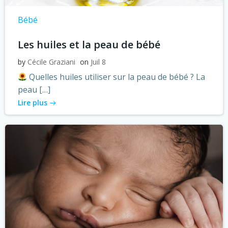
Bébé
Les huiles et la peau de bébé
by
Cécile Graziani
on
Juil 8
Quelles huiles utiliser sur la peau de bébé ? La
peau […]
Lire plus