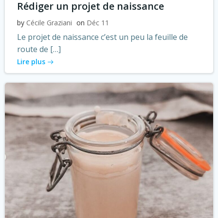
Rédiger un projet de naissance
by
Cécile Graziani
on
Déc 11
Le projet de naissance c’est un peu la feuille de
route de […]
Lire plus