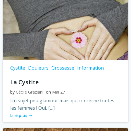
Cystite
Douleurs
Grossesse
Information
La Cystite
by
Cécile Graziani
on
Mai 27
Un sujet peu glamour mais qui concerne toutes
les femmes ! Oui, […]
Lire plus