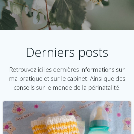
Derniers posts
Retrouvez ici les dernières informations sur
ma pratique et sur le cabinet. Ainsi que des
conseils sur le monde de la périnatalité.