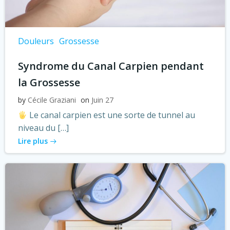
Douleurs
Grossesse
Syndrome du Canal Carpien pendant
la Grossesse
by
Cécile Graziani
on
Juin 27
Le canal carpien est une sorte de tunnel au
niveau du […]
Lire plus