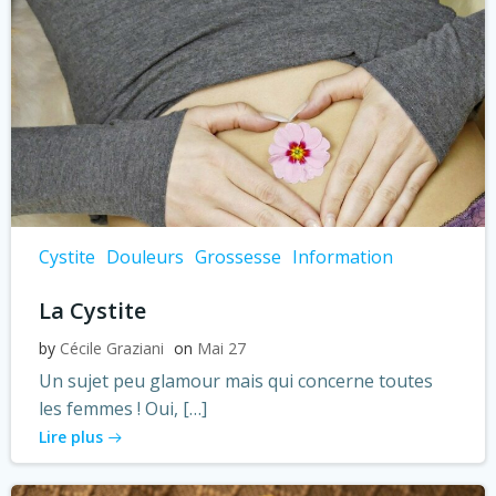
Cystite
Douleurs
Grossesse
Information
La Cystite
by
Cécile Graziani
on
Mai 27
Un sujet peu glamour mais qui concerne toutes
les femmes ! Oui, […]
Lire plus