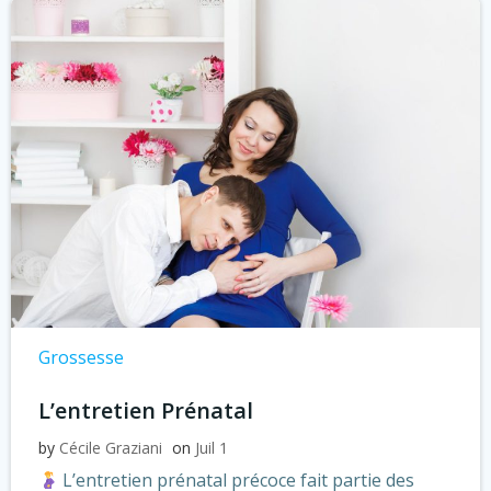
Grossesse
L’entretien Prénatal
by
Cécile Graziani
on
Juil 1
L’entretien prénatal précoce fait partie des