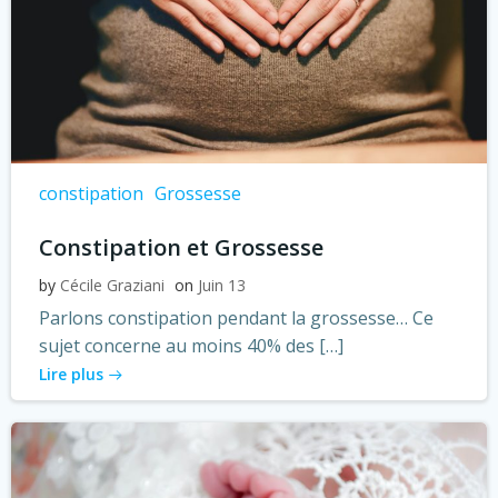
constipation
Grossesse
Constipation et Grossesse
by
Cécile Graziani
on
Juin 13
Parlons constipation pendant la grossesse… Ce
sujet concerne au moins 40% des […]
Lire plus