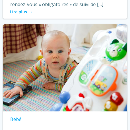
rendez-vous « obligatoires » de suivi de […]
Lire plus
Bébé