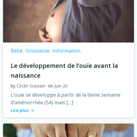
Bébé
Grossesse
Information
Le développement de l’ouïe avant la
naissance
by
Cécile Graziani
on
Juin 20
L’ouïe se développe à partir de la 6ème semaine
d’aménorrhée (SA) mais […]
Lire plus