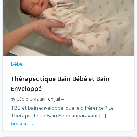
Bébé
Thérapeutique Bain Bébé et Bain
Enveloppé
by
Cécile Graziani
on
Juil 4
TBB et bain enveloppé, quelle différence ? Le
Thérapeutique Bain Bébé auparavant […]
Lire plus