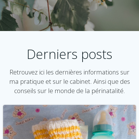
Derniers posts
Retrouvez ici les dernières informations sur
ma pratique et sur le cabinet. Ainsi que des
conseils sur le monde de la périnatalité.