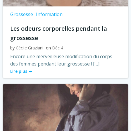
Grossesse
Information
Les odeurs corporelles pendant la
grossesse
by
Cécile Graziani
on
Déc 4
Encore une merveilleuse modification du corps
des femmes pendant leur grossesse ! […]
Lire plus