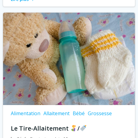
Alimentation
Allaitement
Bébé
Grossesse
Le Tire-Allaitement
/