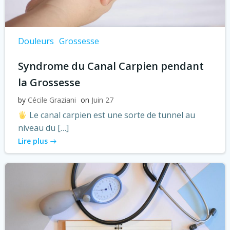
Douleurs
Grossesse
Syndrome du Canal Carpien pendant
la Grossesse
by
Cécile Graziani
on
Juin 27
Le canal carpien est une sorte de tunnel au
niveau du […]
Lire plus