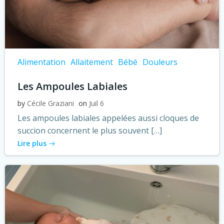
Alimentation
Allaitement
Bébé
Douleurs
Les Ampoules Labiales
by
Cécile Graziani
on
Juil 6
Les ampoules labiales appelées aussi cloques de
succion concernent le plus souvent […]
Lire plus