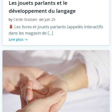
Les jouets parlants et le
développement du langage
by
Cécile Graziani
on
Juin 29
Les livres et jouets parlants (appelés interactifs
dans les magasin de […]
Lire plus