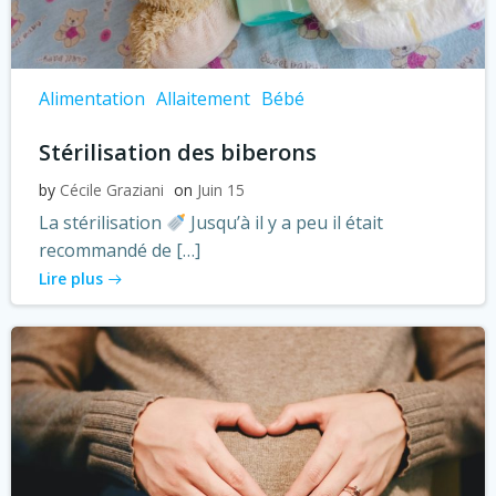
Alimentation
Allaitement
Bébé
Stérilisation des biberons
by
Cécile Graziani
on
Juin 15
La stérilisation
Jusqu’à il y a peu il était
recommandé de […]
Lire plus