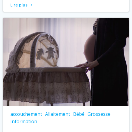
Lire plus
accouchement
Allaitement
Bébé
Grossesse
Information