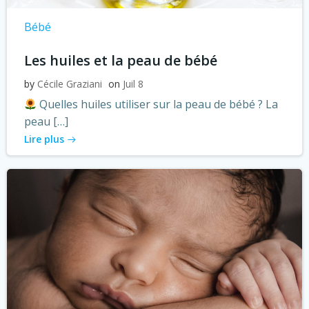
Bébé
Les huiles et la peau de bébé
by
Cécile Graziani
on
Juil 8
Quelles huiles utiliser sur la peau de bébé ? La
peau […]
Lire plus