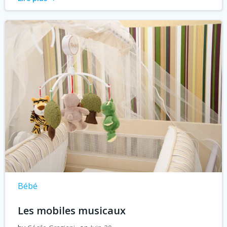
Bébé
Les mobiles musicaux