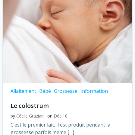
Allaitement
Bébé
Grossesse
Information
Le colostrum
by
Cécile Graziani
on
Déc 18
C’est le premier lait, il est produit pendant la
grossesse parfois même […]