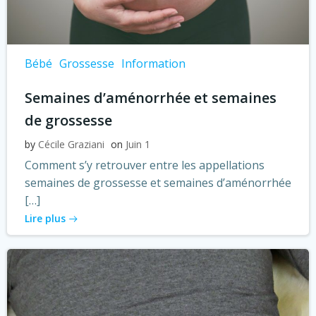
Bébé
Grossesse
Information
Semaines d’aménorrhée et semaines
de grossesse
by
Cécile Graziani
on
Juin 1
Comment s’y retrouver entre les appellations
semaines de grossesse et semaines d’aménorrhée
[…]
Lire plus