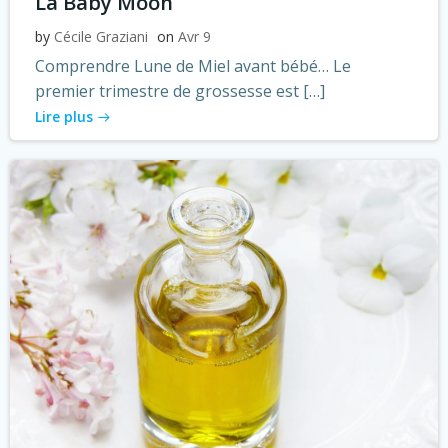
La Baby Moon
by
Cécile Graziani
on
Avr 9
Comprendre Lune de Miel avant bébé… Le
premier trimestre de grossesse est […]
Lire plus