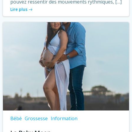
pouvez ressentir des mouvements rythmiques, […]
Lire plus
Bébé
Grossesse
Information