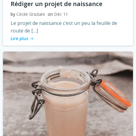
Rédiger un projet de naissance
by
Cécile Graziani
on
Déc 11
Le projet de naissance c’est un peu la feuille de
route de […]
Lire plus