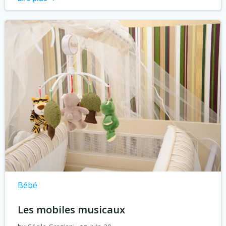
Bébé
Les mobiles musicaux