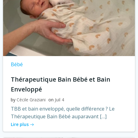
Bébé
Thérapeutique Bain Bébé et Bain
Enveloppé
by
Cécile Graziani
on
Juil 4
TBB et bain enveloppé, quelle différence ? Le
Thérapeutique Bain Bébé auparavant […]
Lire plus