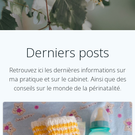
Derniers posts
Retrouvez ici les dernières informations sur
ma pratique et sur le cabinet. Ainsi que des
conseils sur le monde de la périnatalité.