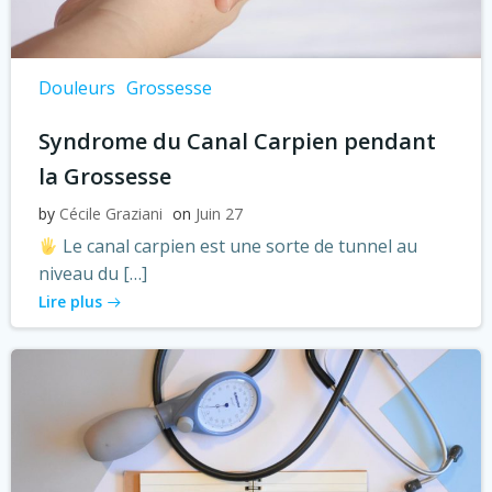
Douleurs
Grossesse
Syndrome du Canal Carpien pendant
la Grossesse
by
Cécile Graziani
on
Juin 27
Le canal carpien est une sorte de tunnel au
niveau du […]
Lire plus