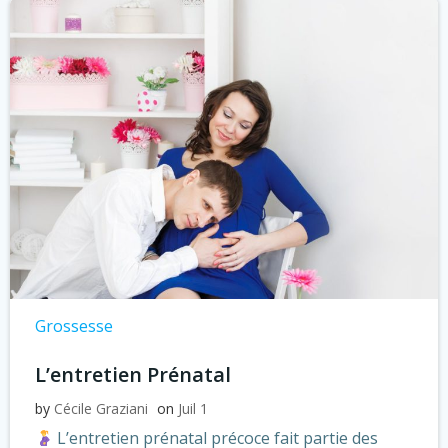
Grossesse
L’entretien Prénatal
by
Cécile Graziani
on
Juil 1
L’entretien prénatal précoce fait partie des