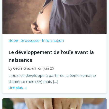
Bébé
Grossesse
Information
Le développement de l’ouïe avant la
naissance
by
Cécile Graziani
on
Juin 20
L’ouïe se développe à partir de la 6ème semaine
d’aménorrhée (SA) mais […]
Lire plus