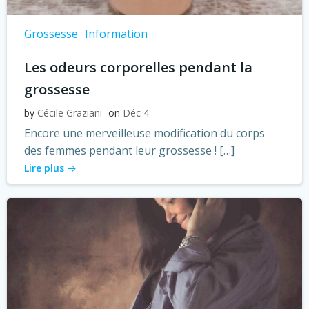
Grossesse
Information
Les odeurs corporelles pendant la
grossesse
by
Cécile Graziani
on
Déc 4
Encore une merveilleuse modification du corps
des femmes pendant leur grossesse ! […]
Lire plus