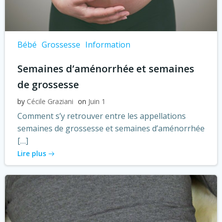
Bébé
Grossesse
Information
Semaines d’aménorrhée et semaines
de grossesse
by
Cécile Graziani
on
Juin 1
Comment s’y retrouver entre les appellations
semaines de grossesse et semaines d’aménorrhée
[…]
Lire plus