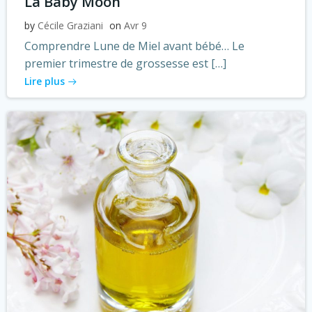
La Baby Moon
by
Cécile Graziani
on
Avr 9
Comprendre Lune de Miel avant bébé… Le
premier trimestre de grossesse est […]
Lire plus