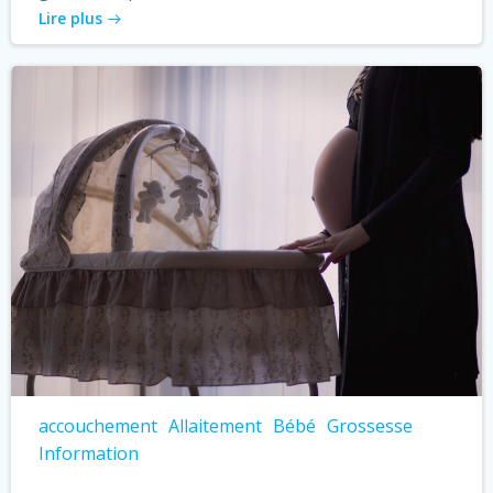
Lire plus
accouchement
Allaitement
Bébé
Grossesse
Information