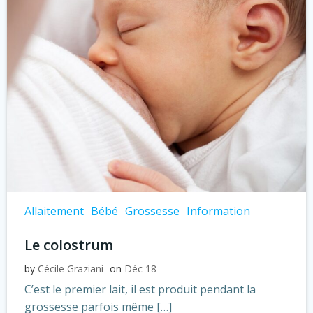
Allaitement
Bébé
Grossesse
Information
Le colostrum
by
Cécile Graziani
on
Déc 18
C’est le premier lait, il est produit pendant la
grossesse parfois même […]