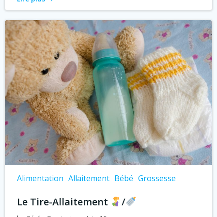
Alimentation
Allaitement
Bébé
Grossesse
Le Tire-Allaitement
/