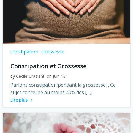
constipation
Grossesse
Constipation et Grossesse
by
Cécile Graziani
on
Juin 13
Parlons constipation pendant la grossesse… Ce
sujet concerne au moins 40% des […]
Lire plus