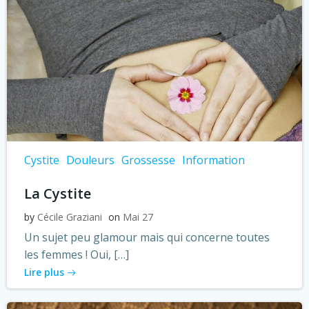
Cystite
Douleurs
Grossesse
Information
La Cystite
by
Cécile Graziani
on
Mai 27
Un sujet peu glamour mais qui concerne toutes
les femmes ! Oui, […]
Lire plus