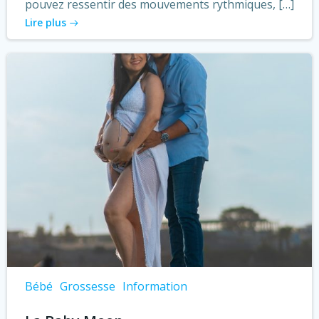
pouvez ressentir des mouvements rythmiques, […]
Lire plus
Bébé
Grossesse
Information