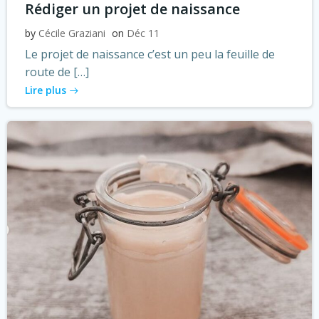
Rédiger un projet de naissance
by
Cécile Graziani
on
Déc 11
Le projet de naissance c’est un peu la feuille de
route de […]
Lire plus