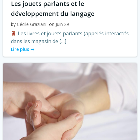
Les jouets parlants et le
développement du langage
by
Cécile Graziani
on
Juin 29
Les livres et jouets parlants (appelés interactifs
dans les magasin de […]
Lire plus