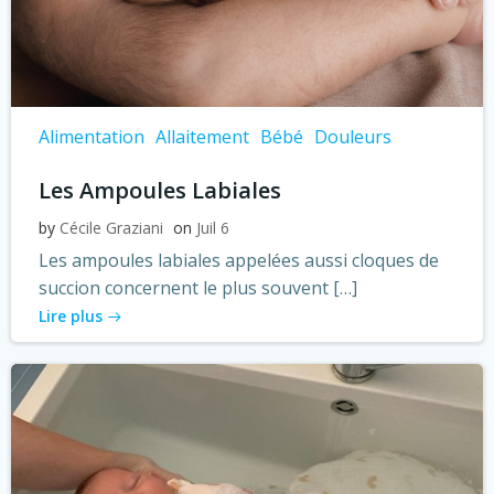
Alimentation
Allaitement
Bébé
Douleurs
Les Ampoules Labiales
by
Cécile Graziani
on
Juil 6
Les ampoules labiales appelées aussi cloques de
succion concernent le plus souvent […]
Lire plus