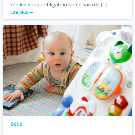
rendez-vous « obligatoires » de suivi de […]
Lire plus
Bébé