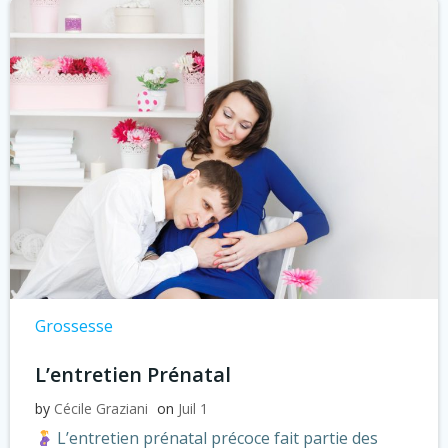
Grossesse
L’entretien Prénatal
by
Cécile Graziani
on
Juil 1
L’entretien prénatal précoce fait partie des