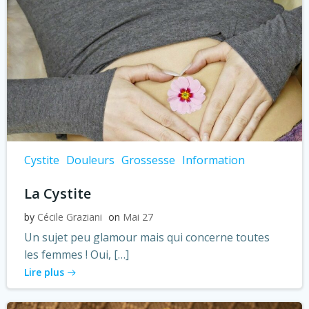
Cystite
Douleurs
Grossesse
Information
La Cystite
by
Cécile Graziani
on
Mai 27
Un sujet peu glamour mais qui concerne toutes
les femmes ! Oui, […]
Lire plus