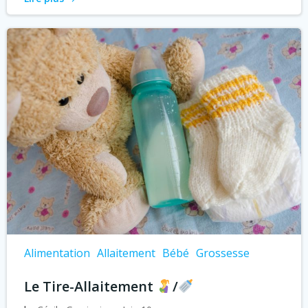
Alimentation
Allaitement
Bébé
Grossesse
Le Tire-Allaitement
/