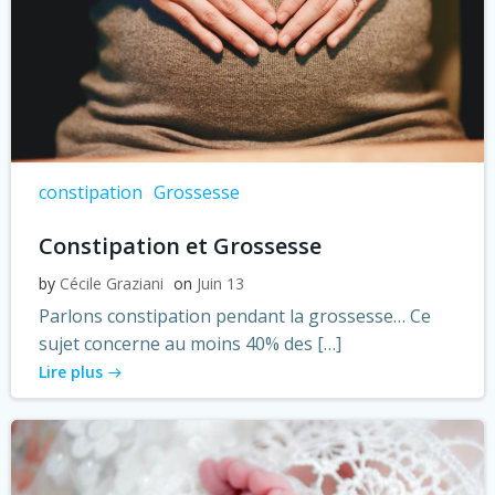
constipation
Grossesse
Constipation et Grossesse
by
Cécile Graziani
on
Juin 13
Parlons constipation pendant la grossesse… Ce
sujet concerne au moins 40% des […]
Lire plus