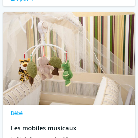
Bébé
Les mobiles musicaux