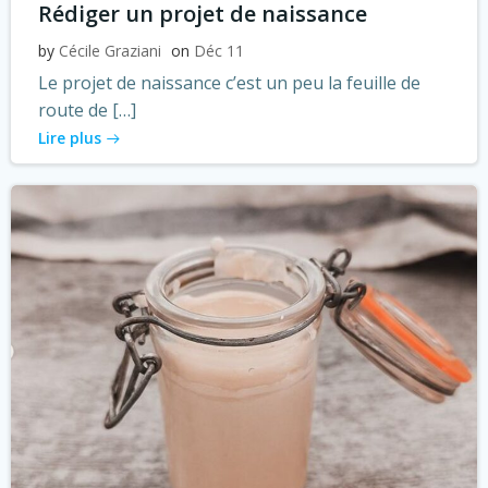
Rédiger un projet de naissance
by
Cécile Graziani
on
Déc 11
Le projet de naissance c’est un peu la feuille de
route de […]
Lire plus