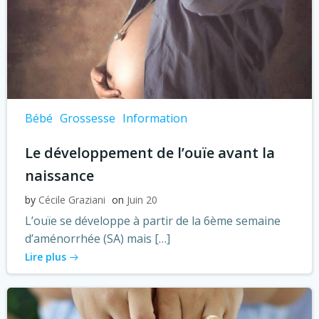
Bébé
Grossesse
Information
Le développement de l’ouïe avant la
naissance
by
Cécile Graziani
on
Juin 20
L’ouïe se développe à partir de la 6ème semaine
d’aménorrhée (SA) mais […]
Lire plus