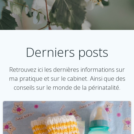
Derniers posts
Retrouvez ici les dernières informations sur
ma pratique et sur le cabinet. Ainsi que des
conseils sur le monde de la périnatalité.