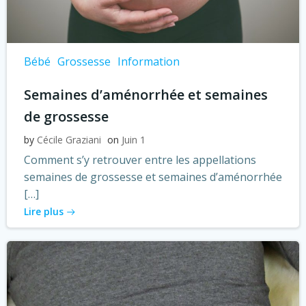
Bébé
Grossesse
Information
Semaines d’aménorrhée et semaines
de grossesse
by
Cécile Graziani
on
Juin 1
Comment s’y retrouver entre les appellations
semaines de grossesse et semaines d’aménorrhée
[…]
Lire plus