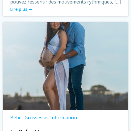
pouvez ressentir des mouvements rythmiques, […]
Lire plus
Bébé
Grossesse
Information