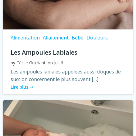
Alimentation
Allaitement
Bébé
Douleurs
Les Ampoules Labiales
by
Cécile Graziani
on
Juil 6
Les ampoules labiales appelées aussi cloques de
succion concernent le plus souvent […]
Lire plus