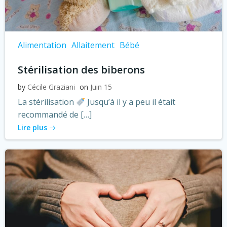
Alimentation
Allaitement
Bébé
Stérilisation des biberons
by
Cécile Graziani
on
Juin 15
La stérilisation
Jusqu’à il y a peu il était
recommandé de […]
Lire plus