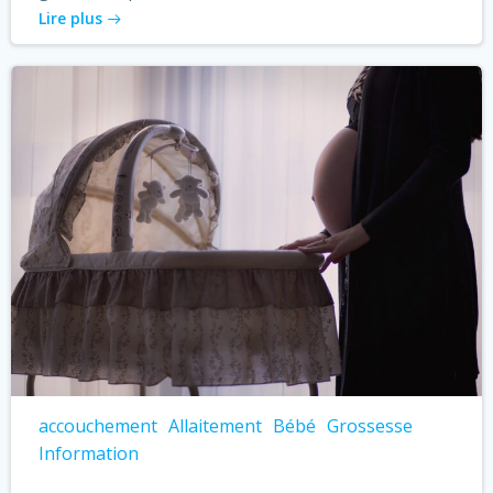
Lire plus
accouchement
Allaitement
Bébé
Grossesse
Information