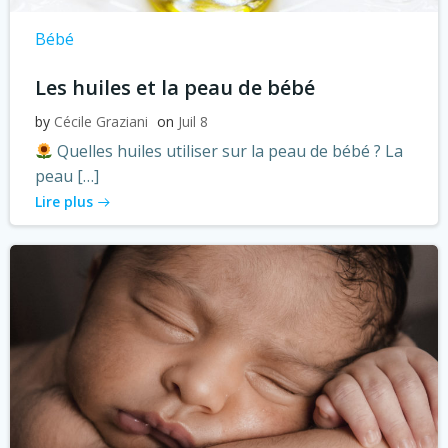
Bébé
Les huiles et la peau de bébé
by
Cécile Graziani
on
Juil 8
Quelles huiles utiliser sur la peau de bébé ? La
peau […]
Lire plus