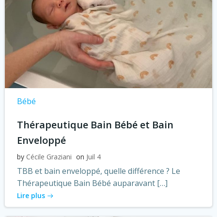
Bébé
Thérapeutique Bain Bébé et Bain
Enveloppé
by
Cécile Graziani
on
Juil 4
TBB et bain enveloppé, quelle différence ? Le
Thérapeutique Bain Bébé auparavant […]
Lire plus