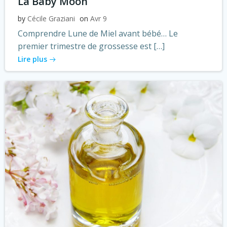
La Baby Moon
by
Cécile Graziani
on
Avr 9
Comprendre Lune de Miel avant bébé… Le
premier trimestre de grossesse est […]
Lire plus