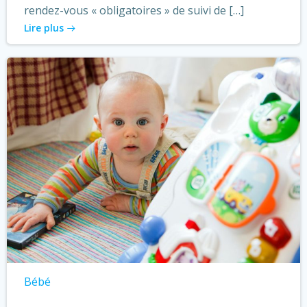
rendez-vous « obligatoires » de suivi de […]
Lire plus
Bébé