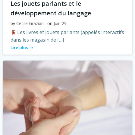
Les jouets parlants et le
développement du langage
by
Cécile Graziani
on
Juin 29
Les livres et jouets parlants (appelés interactifs
dans les magasin de […]
Lire plus