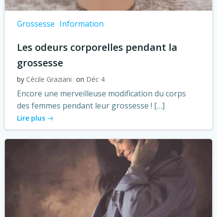
Grossesse
Information
Les odeurs corporelles pendant la
grossesse
by
Cécile Graziani
on
Déc 4
Encore une merveilleuse modification du corps
des femmes pendant leur grossesse ! […]
Lire plus