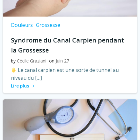
Douleurs
Grossesse
Syndrome du Canal Carpien pendant
la Grossesse
by
Cécile Graziani
on
Juin 27
Le canal carpien est une sorte de tunnel au
niveau du […]
Lire plus