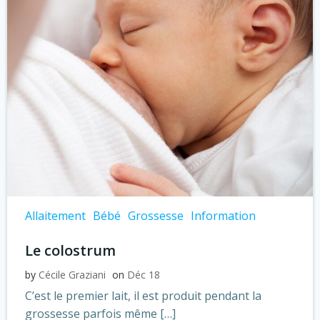
Allaitement
Bébé
Grossesse
Information
Le colostrum
by
Cécile Graziani
on
Déc 18
C’est le premier lait, il est produit pendant la
grossesse parfois même […]