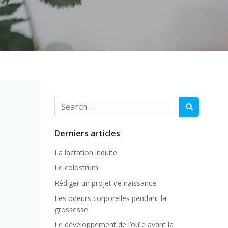
Search
for:
Derniers articles
La lactation induite
Le colostrum
Rédiger un projet de naissance
Les odeurs corporelles pendant la
grossesse
Le développement de l’ouïe avant la