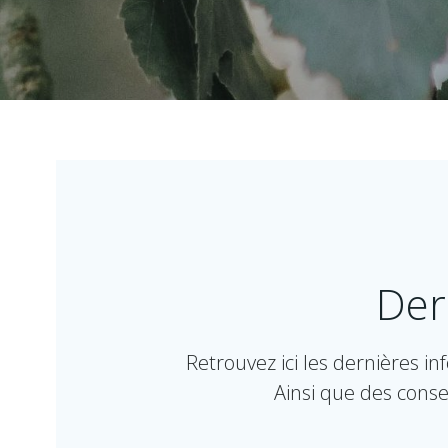
Der
Retrouvez ici les dernières i
Ainsi que des conse