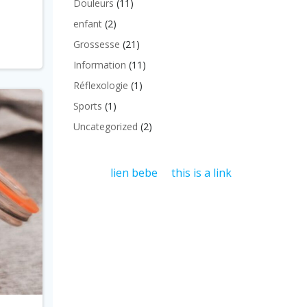
Douleurs
(11)
enfant
(2)
Grossesse
(21)
Information
(11)
Réflexologie
(1)
Sports
(1)
Uncategorized
(2)
lien bebe
this is a link