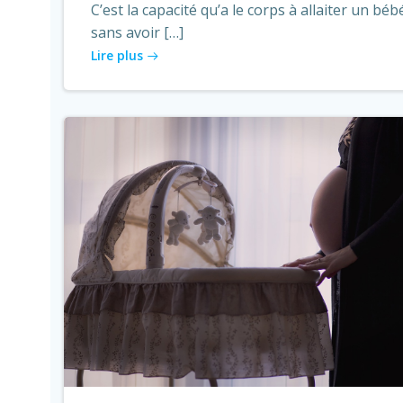
C’est la capacité qu’a le corps à allaiter un béb
sans avoir […]
Lire plus