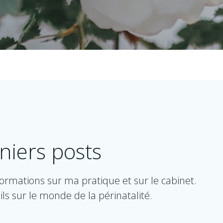
niers posts
nformations sur ma pratique et sur le cabinet.
ils sur le monde de la périnatalité.