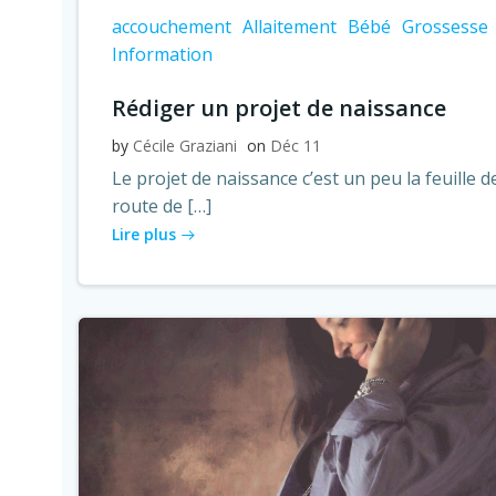
accouchement
Allaitement
Bébé
Grossesse
Information
Rédiger un projet de naissance
by
Cécile Graziani
on
Déc 11
Le projet de naissance c’est un peu la feuille d
route de […]
Lire plus