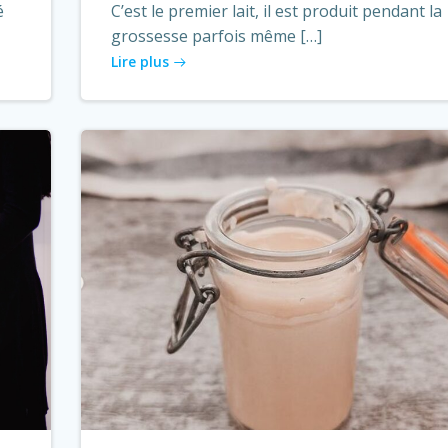
é
C’est le premier lait, il est produit pendant la
grossesse parfois même […]
Lire plus