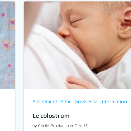
Allaitement
Bébé
Grossesse
Information
Le colostrum
by
Cécile Graziani
on
Déc 18