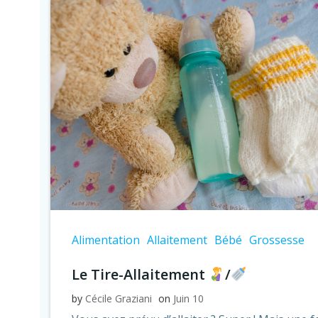
Alimentation
Allaitement
Bébé
Grossesse
Le Tire-Allaitement
/
by
Cécile Graziani
on
Juin 10