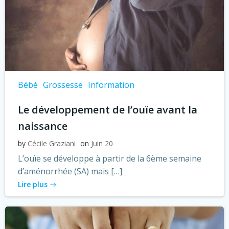
Bébé
Grossesse
Information
Le développement de l’ouïe avant la
naissance
by
Cécile Graziani
on
Juin 20
L’ouïe se développe à partir de la 6ème semaine
d’aménorrhée (SA) mais […]
Lire plus