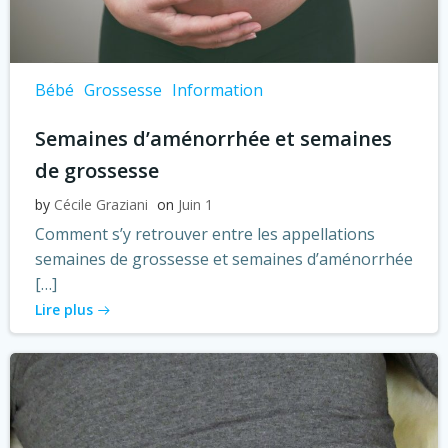
Bébé
Grossesse
Information
Semaines d’aménorrhée et semaines
de grossesse
by
Cécile Graziani
on
Juin 1
Comment s’y retrouver entre les appellations
semaines de grossesse et semaines d’aménorrhée
[…]
Lire plus