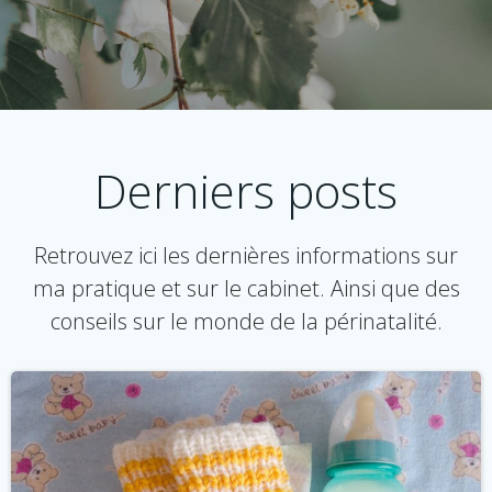
Derniers posts
Retrouvez ici les dernières informations sur
ma pratique et sur le cabinet. Ainsi que des
conseils sur le monde de la périnatalité.