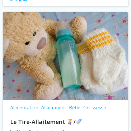
Alimentation
Allaitement
Bébé
Grossesse
Le Tire-Allaitement
/