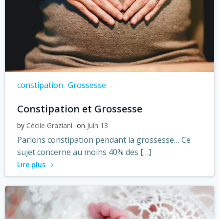
constipation
Grossesse
Constipation et Grossesse
by
Cécile Graziani
on
Juin 13
Parlons constipation pendant la grossesse… Ce
sujet concerne au moins 40% des […]
Lire plus