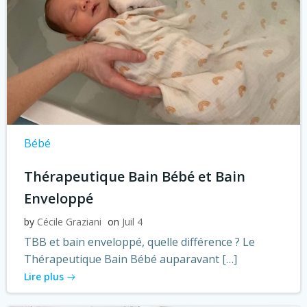
Bébé
Thérapeutique Bain Bébé et Bain
Enveloppé
by
Cécile Graziani
on
Juil 4
TBB et bain enveloppé, quelle différence ? Le
Thérapeutique Bain Bébé auparavant […]
Lire plus