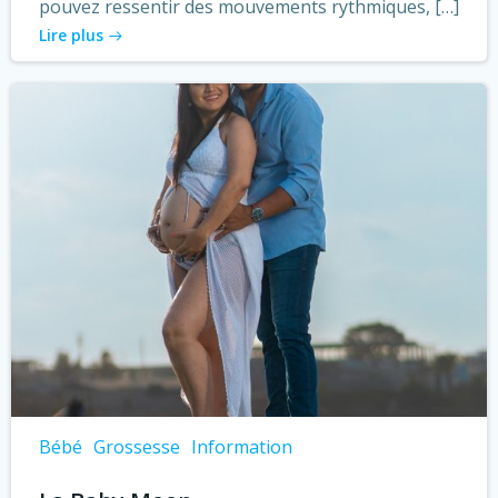
pouvez ressentir des mouvements rythmiques, […]
Lire plus
Bébé
Grossesse
Information