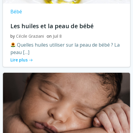
Bébé
Les huiles et la peau de bébé
by
Cécile Graziani
on
Juil 8
Quelles huiles utiliser sur la peau de bébé ? La
peau […]
Lire plus