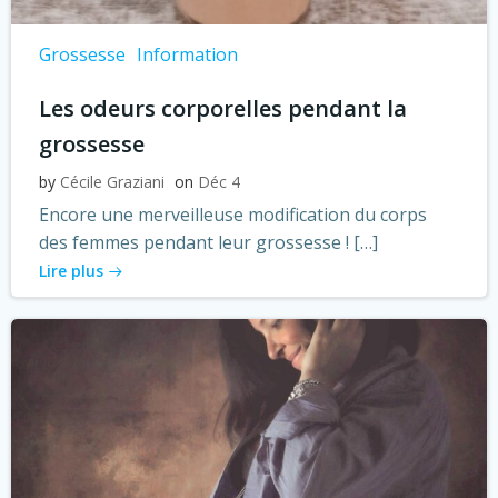
Grossesse
Information
Les odeurs corporelles pendant la
grossesse
by
Cécile Graziani
on
Déc 4
Encore une merveilleuse modification du corps
des femmes pendant leur grossesse ! […]
Lire plus