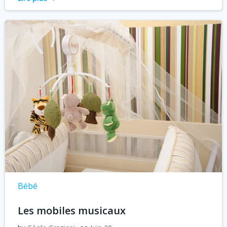
Bébé
Les mobiles musicaux