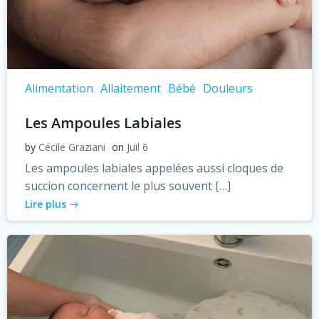
Alimentation
Allaitement
Bébé
Douleurs
Les Ampoules Labiales
by
Cécile Graziani
on
Juil 6
Les ampoules labiales appelées aussi cloques de
succion concernent le plus souvent […]
Lire plus