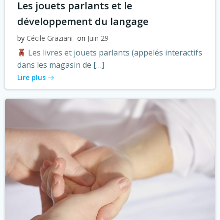
Les jouets parlants et le
développement du langage
by
Cécile Graziani
on
Juin 29
Les livres et jouets parlants (appelés interactifs
dans les magasin de […]
Lire plus