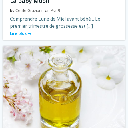
La Baby Moon
by
Cécile Graziani
on
Avr 9
Comprendre Lune de Miel avant bébé… Le
premier trimestre de grossesse est […]
Lire plus