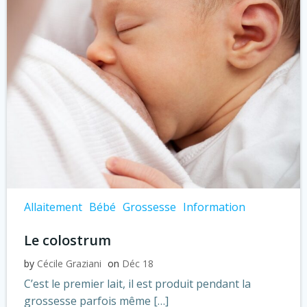
Allaitement
Bébé
Grossesse
Information
Le colostrum
by
Cécile Graziani
on
Déc 18
C’est le premier lait, il est produit pendant la
grossesse parfois même […]