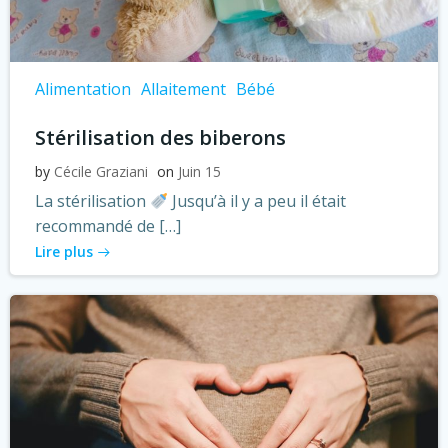
Alimentation
Allaitement
Bébé
Stérilisation des biberons
by
Cécile Graziani
on
Juin 15
La stérilisation
Jusqu’à il y a peu il était
recommandé de […]
Lire plus