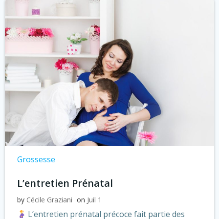
Grossesse
L’entretien Prénatal
by
Cécile Graziani
on
Juil 1
L’entretien prénatal précoce fait partie des