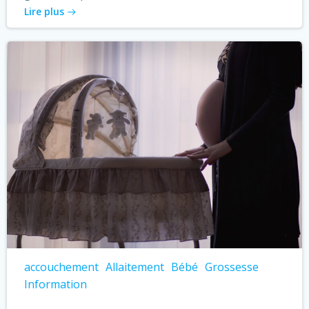
Lire plus
accouchement
Allaitement
Bébé
Grossesse
Information