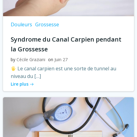
Douleurs
Grossesse
Syndrome du Canal Carpien pendant
la Grossesse
by
Cécile Graziani
on
Juin 27
Le canal carpien est une sorte de tunnel au
niveau du […]
Lire plus