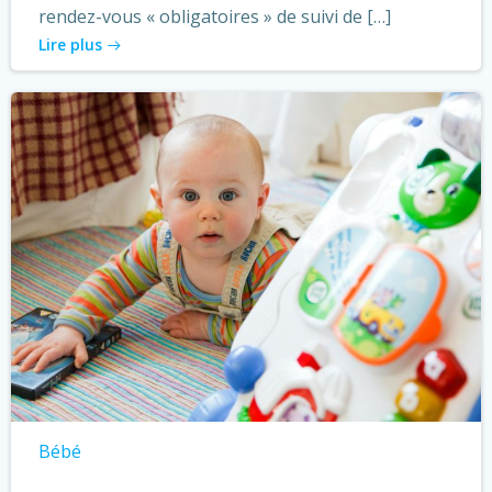
rendez-vous « obligatoires » de suivi de […]
Lire plus
Bébé