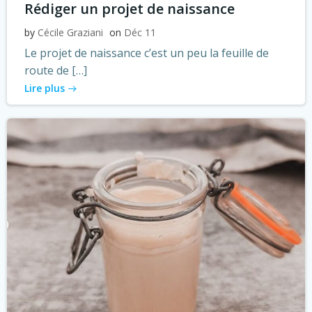
Rédiger un projet de naissance
by
Cécile Graziani
on
Déc 11
Le projet de naissance c’est un peu la feuille de
route de […]
Lire plus