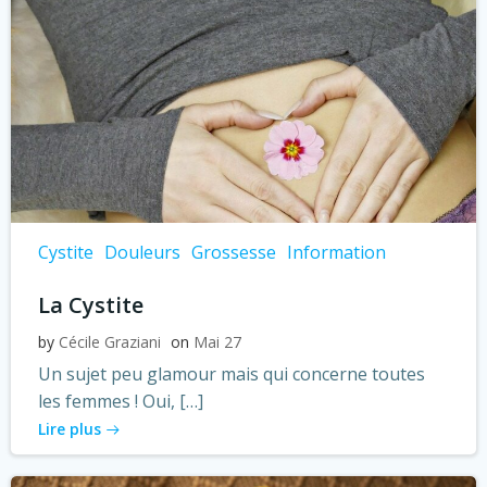
Cystite
Douleurs
Grossesse
Information
La Cystite
by
Cécile Graziani
on
Mai 27
Un sujet peu glamour mais qui concerne toutes
les femmes ! Oui, […]
Lire plus