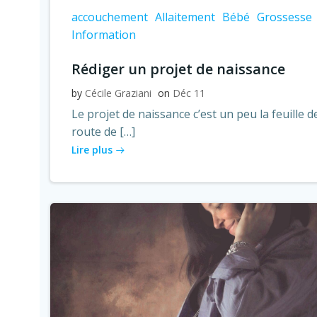
accouchement
Allaitement
Bébé
Grossesse
Information
Rédiger un projet de naissance
by
Cécile Graziani
on
Déc 11
Le projet de naissance c’est un peu la feuille d
route de […]
Lire plus