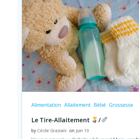
Alimentation
Allaitement
Bébé
Grossesse
Le Tire-Allaitement
/
by
Cécile Graziani
on
Juin 10