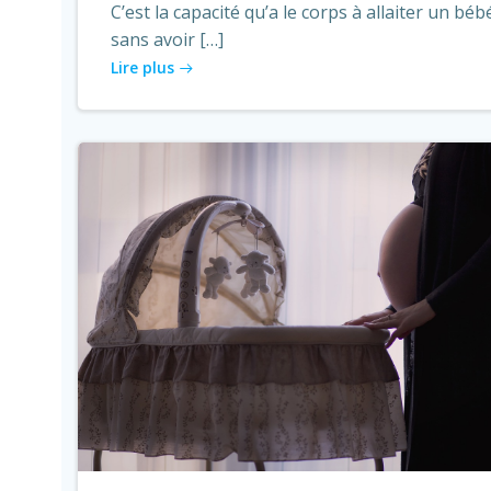
C’est la capacité qu’a le corps à allaiter un béb
sans avoir […]
Lire plus