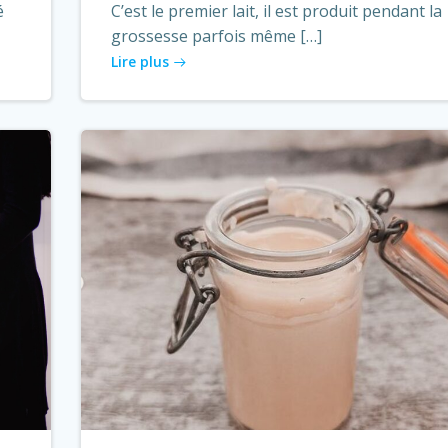
é
C’est le premier lait, il est produit pendant la
grossesse parfois même […]
Lire plus