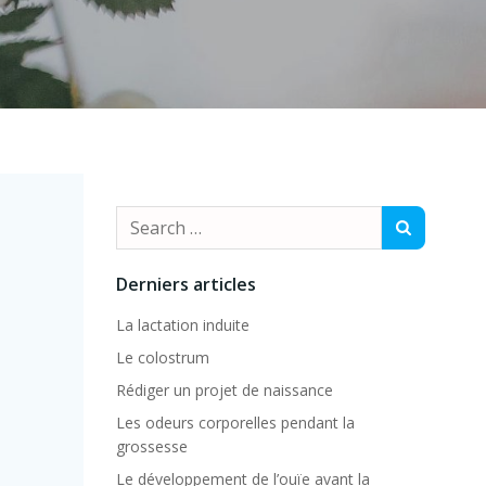
Search
for:
Derniers articles
La lactation induite
Le colostrum
Rédiger un projet de naissance
Les odeurs corporelles pendant la
grossesse
Le développement de l’ouïe avant la