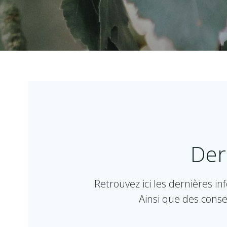
Der
Retrouvez ici les dernières i
Ainsi que des conse