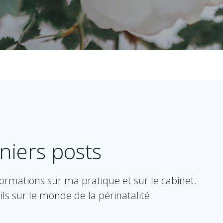
niers posts
nformations sur ma pratique et sur le cabinet.
ils sur le monde de la périnatalité.