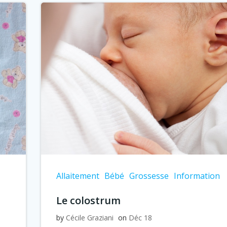
Allaitement
Bébé
Grossesse
Information
Le colostrum
by
Cécile Graziani
on
Déc 18