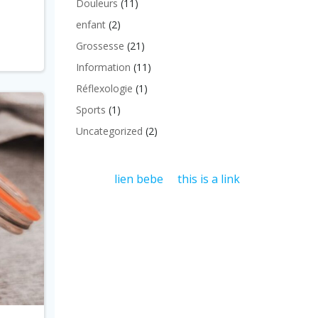
Douleurs
(11)
enfant
(2)
Grossesse
(21)
Information
(11)
Réflexologie
(1)
Sports
(1)
Uncategorized
(2)
lien bebe
this is a link