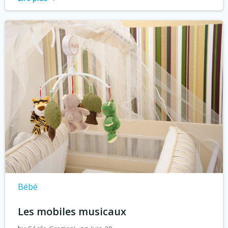
Bébé
Les mobiles musicaux