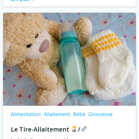
Alimentation
Allaitement
Bébé
Grossesse
Le Tire-Allaitement
/