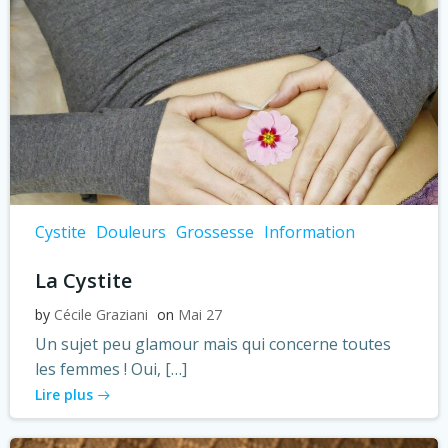
Cystite
Douleurs
Grossesse
Information
La Cystite
by
Cécile Graziani
on
Mai 27
Un sujet peu glamour mais qui concerne toutes
les femmes ! Oui, […]
Lire plus