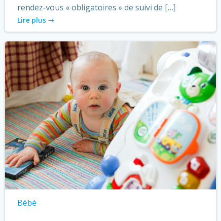
rendez-vous « obligatoires » de suivi de […]
Lire plus
Bébé