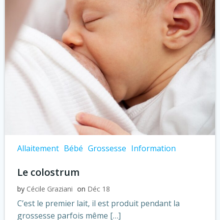
Allaitement
Bébé
Grossesse
Information
Le colostrum
by
Cécile Graziani
on
Déc 18
C’est le premier lait, il est produit pendant la
grossesse parfois même […]