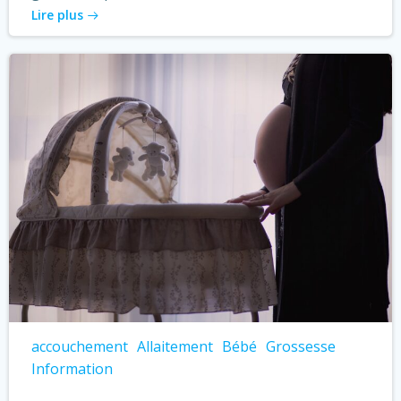
Lire plus
accouchement
Allaitement
Bébé
Grossesse
Information