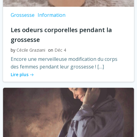
Grossesse
Information
Les odeurs corporelles pendant la
grossesse
by
Cécile Graziani
on
Déc 4
Encore une merveilleuse modification du corps
des femmes pendant leur grossesse ! […]
Lire plus