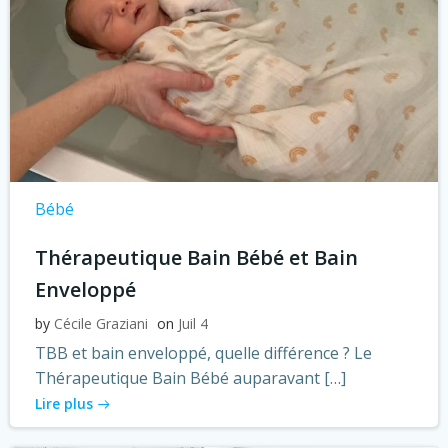
Bébé
Thérapeutique Bain Bébé et Bain
Enveloppé
by
Cécile Graziani
on
Juil 4
TBB et bain enveloppé, quelle différence ? Le
Thérapeutique Bain Bébé auparavant […]
Lire plus