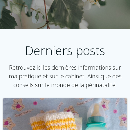
Derniers posts
Retrouvez ici les dernières informations sur
ma pratique et sur le cabinet. Ainsi que des
conseils sur le monde de la périnatalité.