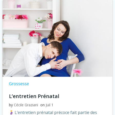
Grossesse
L’entretien Prénatal
by
Cécile Graziani
on
Juil 1
L’entretien prénatal précoce fait partie des