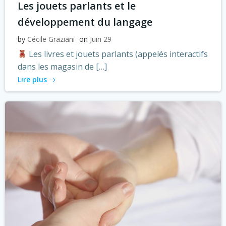
Les jouets parlants et le
développement du langage
by
Cécile Graziani
on
Juin 29
Les livres et jouets parlants (appelés interactifs
dans les magasin de […]
Lire plus