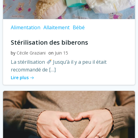
Alimentation
Allaitement
Bébé
Stérilisation des biberons
by
Cécile Graziani
on
Juin 15
La stérilisation
Jusqu’à il y a peu il était
recommandé de […]
Lire plus