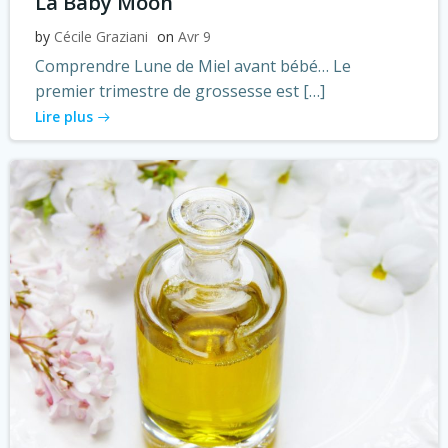
La Baby Moon
by
Cécile Graziani
on
Avr 9
Comprendre Lune de Miel avant bébé… Le
premier trimestre de grossesse est […]
Lire plus