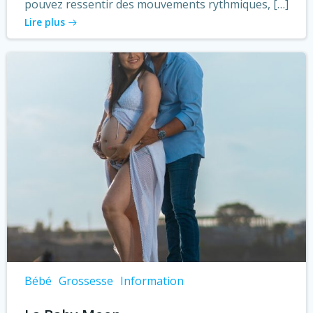
pouvez ressentir des mouvements rythmiques, […]
Lire plus
Bébé
Grossesse
Information