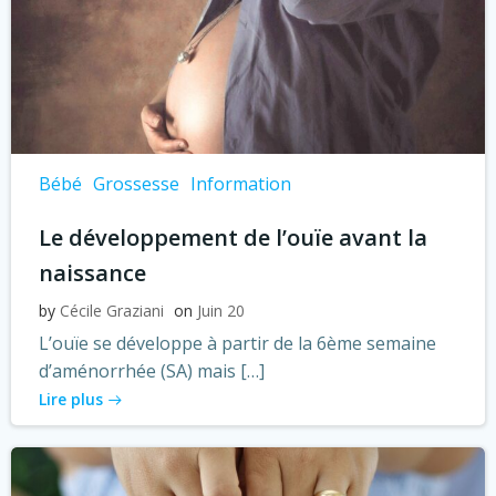
Bébé
Grossesse
Information
Le développement de l’ouïe avant la
naissance
by
Cécile Graziani
on
Juin 20
L’ouïe se développe à partir de la 6ème semaine
d’aménorrhée (SA) mais […]
Lire plus