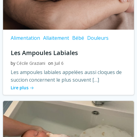
Alimentation
Allaitement
Bébé
Douleurs
Les Ampoules Labiales
by
Cécile Graziani
on
Juil 6
Les ampoules labiales appelées aussi cloques de
succion concernent le plus souvent […]
Lire plus