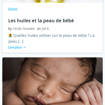
Bébé
Les huiles et la peau de bébé
by
Cécile Graziani
on
Juil 8
Quelles huiles utiliser sur la peau de bébé ? La
peau […]
Lire plus