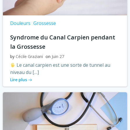
Douleurs
Grossesse
Syndrome du Canal Carpien pendant
la Grossesse
by
Cécile Graziani
on
Juin 27
Le canal carpien est une sorte de tunnel au
niveau du […]
Lire plus