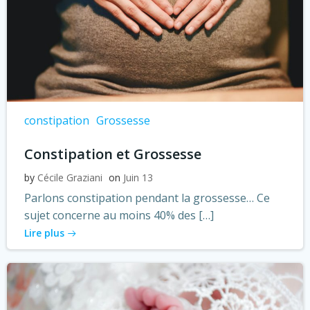
constipation
Grossesse
Constipation et Grossesse
by
Cécile Graziani
on
Juin 13
Parlons constipation pendant la grossesse… Ce
sujet concerne au moins 40% des […]
Lire plus