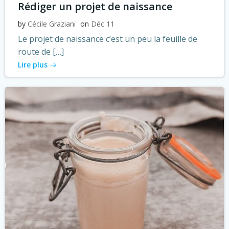
Rédiger un projet de naissance
by
Cécile Graziani
on
Déc 11
Le projet de naissance c’est un peu la feuille de
route de […]
Lire plus