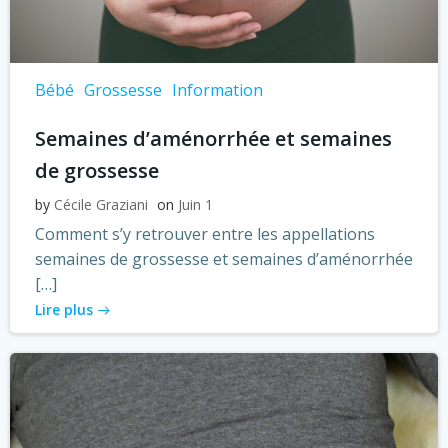
Bébé
Grossesse
Information
Semaines d’aménorrhée et semaines
de grossesse
by
Cécile Graziani
on
Juin 1
Comment s’y retrouver entre les appellations
semaines de grossesse et semaines d’aménorrhée
[…]
Lire plus