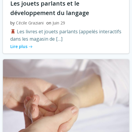
Les jouets parlants et le
développement du langage
by
Cécile Graziani
on
Juin 29
Les livres et jouets parlants (appelés interactifs
dans les magasin de […]
Lire plus