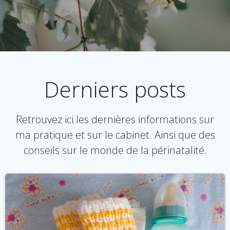
Derniers posts
Retrouvez ici les dernières informations sur
ma pratique et sur le cabinet. Ainsi que des
conseils sur le monde de la périnatalité.