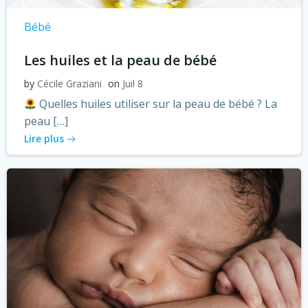
Bébé
Les huiles et la peau de bébé
by
Cécile Graziani
on
Juil 8
Quelles huiles utiliser sur la peau de bébé ? La
peau […]
Lire plus