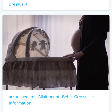
Lire plus
accouchement
Allaitement
Bébé
Grossesse
Information