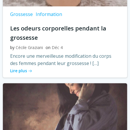
Grossesse
Information
Les odeurs corporelles pendant la
grossesse
by
Cécile Graziani
on
Déc 4
Encore une merveilleuse modification du corps
des femmes pendant leur grossesse ! […]
Lire plus