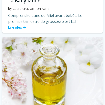
La Baby Moon
by
Cécile Graziani
on
Avr 9
Comprendre Lune de Miel avant bébé… Le
premier trimestre de grossesse est […]
Lire plus