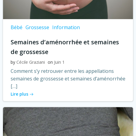
Bébé
Grossesse
Information
Semaines d’aménorrhée et semaines
de grossesse
by
Cécile Graziani
on
Juin 1
Comment s’y retrouver entre les appellations
semaines de grossesse et semaines d’aménorrhée
[…]
Lire plus