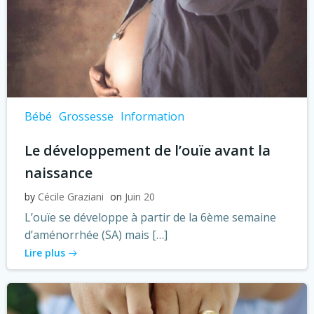
Bébé
Grossesse
Information
Le développement de l’ouïe avant la
naissance
by
Cécile Graziani
on
Juin 20
L’ouïe se développe à partir de la 6ème semaine
d’aménorrhée (SA) mais […]
Lire plus