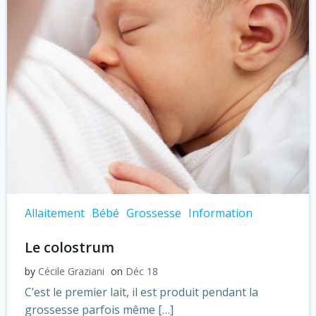
Allaitement
Bébé
Grossesse
Information
Le colostrum
by
Cécile Graziani
on
Déc 18
C’est le premier lait, il est produit pendant la
grossesse parfois même […]