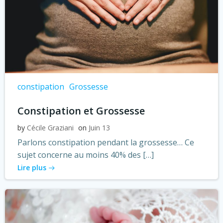
constipation
Grossesse
Constipation et Grossesse
by
Cécile Graziani
on
Juin 13
Parlons constipation pendant la grossesse… Ce
sujet concerne au moins 40% des […]
Lire plus