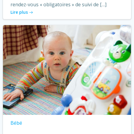
rendez-vous « obligatoires » de suivi de […]
Lire plus
Bébé