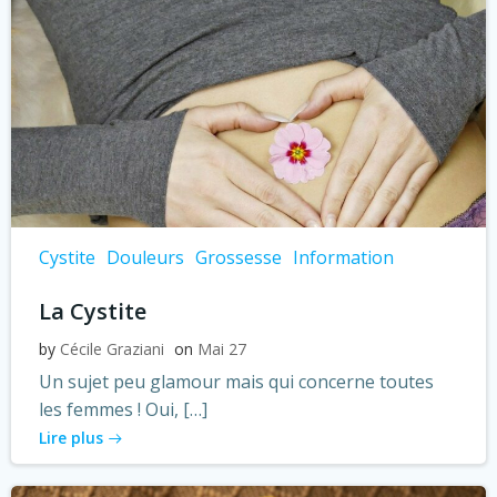
Cystite
Douleurs
Grossesse
Information
La Cystite
by
Cécile Graziani
on
Mai 27
Un sujet peu glamour mais qui concerne toutes
les femmes ! Oui, […]
Lire plus