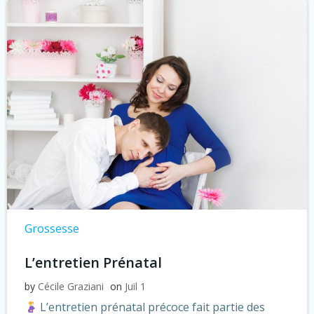
Grossesse
L’entretien Prénatal
by
Cécile Graziani
on
Juil 1
L’entretien prénatal précoce fait partie des