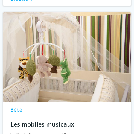
Bébé
Les mobiles musicaux