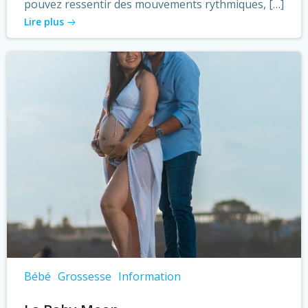
pouvez ressentir des mouvements rythmiques, […]
Lire plus
Bébé
Grossesse
Information