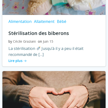
Alimentation
Allaitement
Bébé
Stérilisation des biberons
by
Cécile Graziani
on
Juin 15
La stérilisation
Jusqu’à il y a peu il était
recommandé de […]
Lire plus