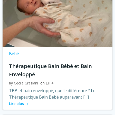
Bébé
Thérapeutique Bain Bébé et Bain
Enveloppé
by
Cécile Graziani
on
Juil 4
TBB et bain enveloppé, quelle différence ? Le
Thérapeutique Bain Bébé auparavant […]
Lire plus