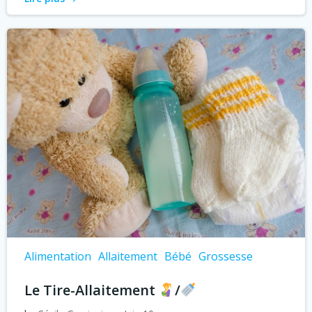
Alimentation
Allaitement
Bébé
Grossesse
Le Tire-Allaitement
/