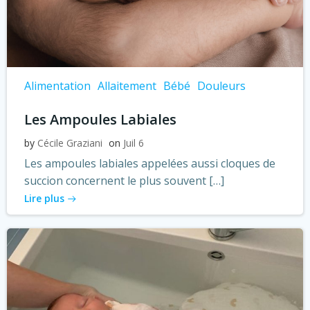
Alimentation
Allaitement
Bébé
Douleurs
Les Ampoules Labiales
by
Cécile Graziani
on
Juil 6
Les ampoules labiales appelées aussi cloques de
succion concernent le plus souvent […]
Lire plus