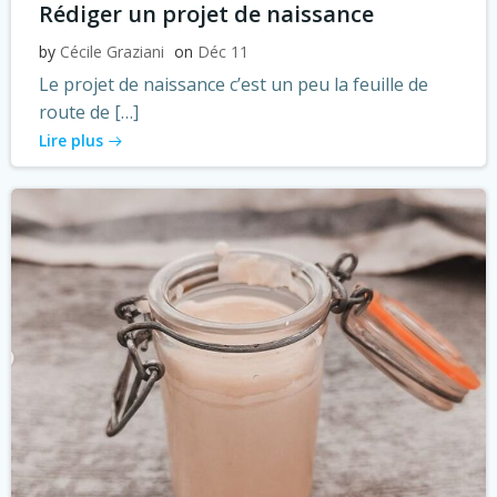
Rédiger un projet de naissance
by
Cécile Graziani
on
Déc 11
Le projet de naissance c’est un peu la feuille de
route de […]
Lire plus