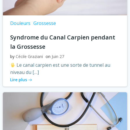
Douleurs
Grossesse
Syndrome du Canal Carpien pendant
la Grossesse
by
Cécile Graziani
on
Juin 27
Le canal carpien est une sorte de tunnel au
niveau du […]
Lire plus