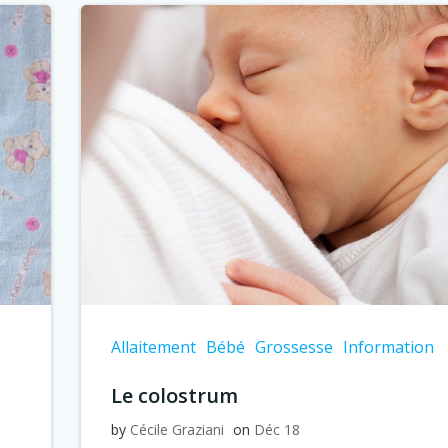
Allaitement
Bébé
Grossesse
Information
Le colostrum
by
Cécile Graziani
on
Déc 18