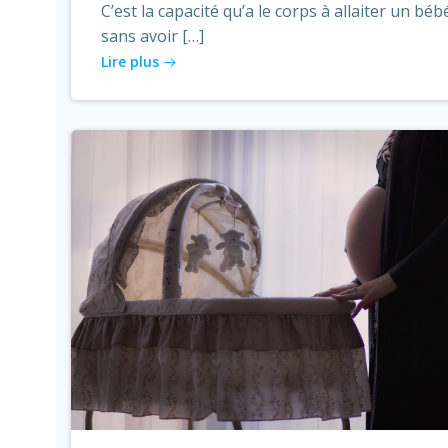
C’est la capacité qu’a le corps à allaiter un béb
sans avoir […]
Lire plus