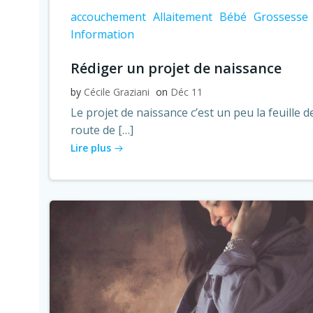
accouchement
Allaitement
Bébé
Grossesse
Information
Rédiger un projet de naissance
by
Cécile Graziani
on
Déc 11
Le projet de naissance c’est un peu la feuille d
route de […]
Lire plus