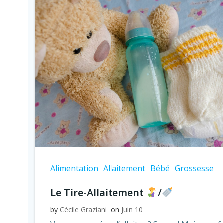
Alimentation
Allaitement
Bébé
Grossesse
Le Tire-Allaitement
/
by
Cécile Graziani
on
Juin 10