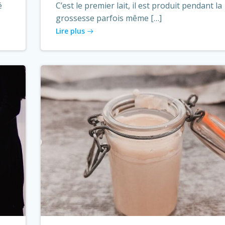
é
C’est le premier lait, il est produit pendant la
grossesse parfois même […]
Lire plus