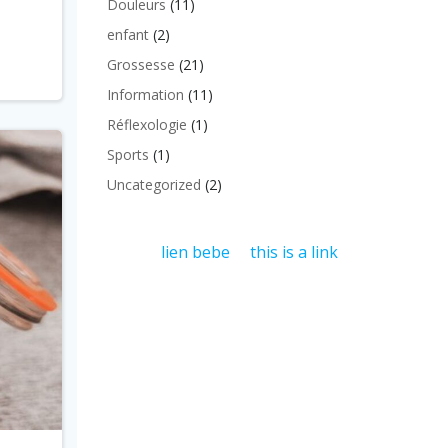
Douleurs
(11)
enfant
(2)
Grossesse
(21)
Information
(11)
Réflexologie
(1)
Sports
(1)
Uncategorized
(2)
lien bebe
this is a link