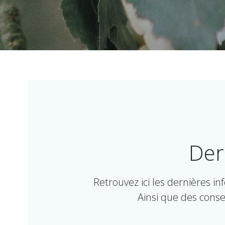
Der
Retrouvez ici les dernières i
Ainsi que des conse