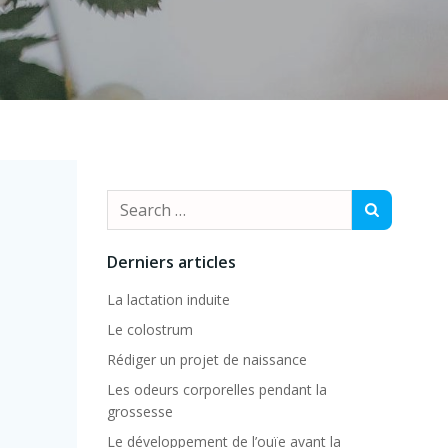
Search
for:
Derniers articles
La lactation induite
Le colostrum
Rédiger un projet de naissance
Les odeurs corporelles pendant la
grossesse
Le développement de l’ouïe avant la