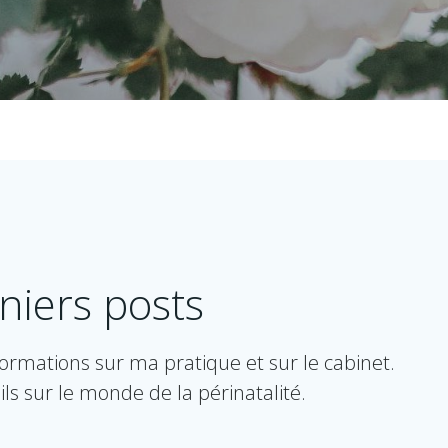
niers posts
nformations sur ma pratique et sur le cabinet.
ils sur le monde de la périnatalité.