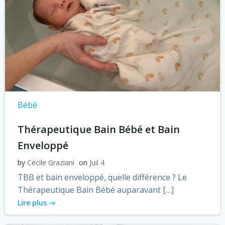
Bébé
Thérapeutique Bain Bébé et Bain
Enveloppé
by
Cécile Graziani
on
Juil 4
TBB et bain enveloppé, quelle différence ? Le
Thérapeutique Bain Bébé auparavant […]
Lire plus