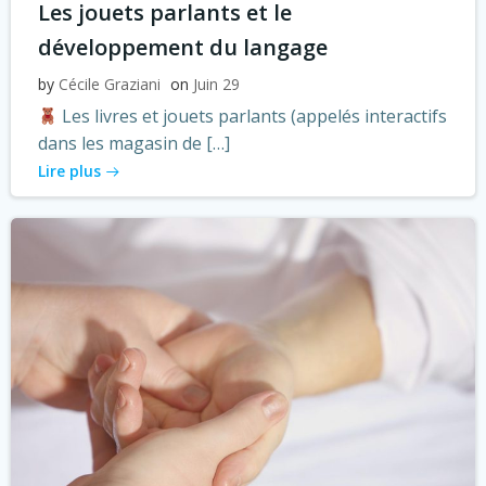
Les jouets parlants et le
développement du langage
by
Cécile Graziani
on
Juin 29
Les livres et jouets parlants (appelés interactifs
dans les magasin de […]
Lire plus