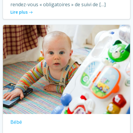
rendez-vous « obligatoires » de suivi de […]
Lire plus
Bébé