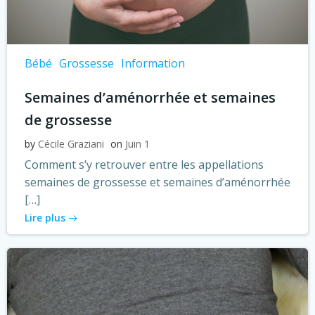
Bébé
Grossesse
Information
Semaines d’aménorrhée et semaines
de grossesse
by
Cécile Graziani
on
Juin 1
Comment s’y retrouver entre les appellations
semaines de grossesse et semaines d’aménorrhée
[…]
Lire plus