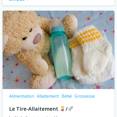
Alimentation
Allaitement
Bébé
Grossesse
Le Tire-Allaitement
/