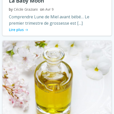
La Baby Moon
by
Cécile Graziani
on
Avr 9
Comprendre Lune de Miel avant bébé… Le
premier trimestre de grossesse est […]
Lire plus