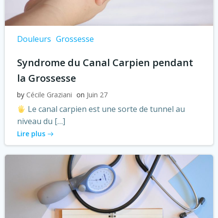
Douleurs
Grossesse
Syndrome du Canal Carpien pendant
la Grossesse
by
Cécile Graziani
on
Juin 27
Le canal carpien est une sorte de tunnel au
niveau du […]
Lire plus