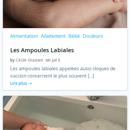
Alimentation
Allaitement
Bébé
Douleurs
Les Ampoules Labiales
by
Cécile Graziani
on
Juil 6
Les ampoules labiales appelées aussi cloques de
succion concernent le plus souvent […]
Lire plus