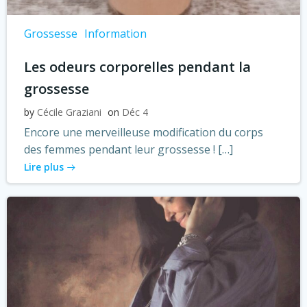
Grossesse
Information
Les odeurs corporelles pendant la
grossesse
by
Cécile Graziani
on
Déc 4
Encore une merveilleuse modification du corps
des femmes pendant leur grossesse ! […]
Lire plus