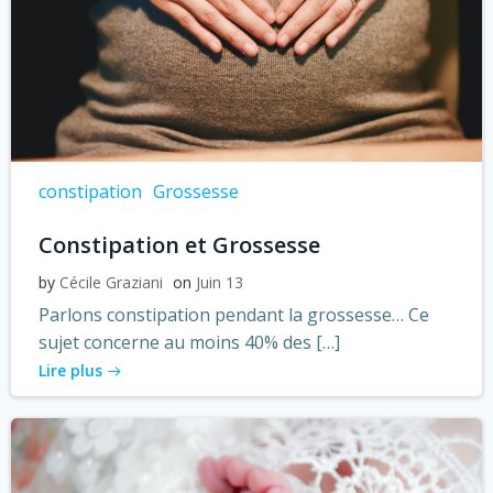
constipation
Grossesse
Constipation et Grossesse
by
Cécile Graziani
on
Juin 13
Parlons constipation pendant la grossesse… Ce
sujet concerne au moins 40% des […]
Lire plus