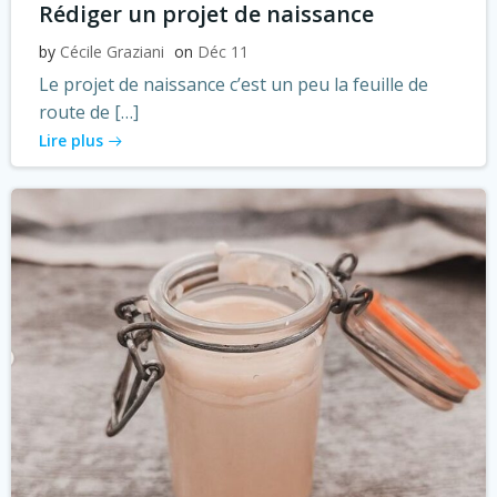
Rédiger un projet de naissance
by
Cécile Graziani
on
Déc 11
Le projet de naissance c’est un peu la feuille de
route de […]
Lire plus