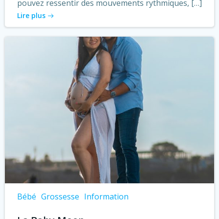
pouvez ressentir des mouvements rythmiques, […]
Lire plus
Bébé
Grossesse
Information