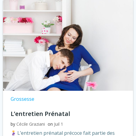
Grossesse
L’entretien Prénatal
by
Cécile Graziani
on
Juil 1
L’entretien prénatal précoce fait partie des