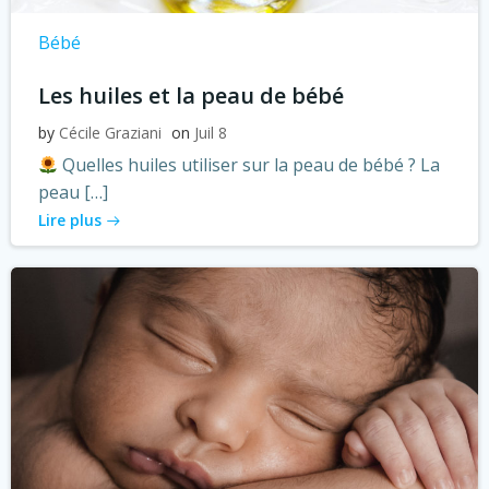
Bébé
Les huiles et la peau de bébé
by
Cécile Graziani
on
Juil 8
Quelles huiles utiliser sur la peau de bébé ? La
peau […]
Lire plus