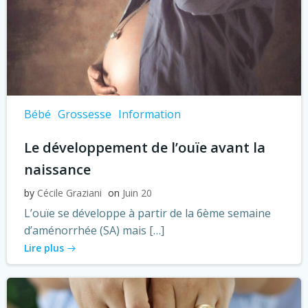
Bébé
Grossesse
Information
Le développement de l’ouïe avant la
naissance
by
Cécile Graziani
on
Juin 20
L’ouïe se développe à partir de la 6ème semaine
d’aménorrhée (SA) mais […]
Lire plus