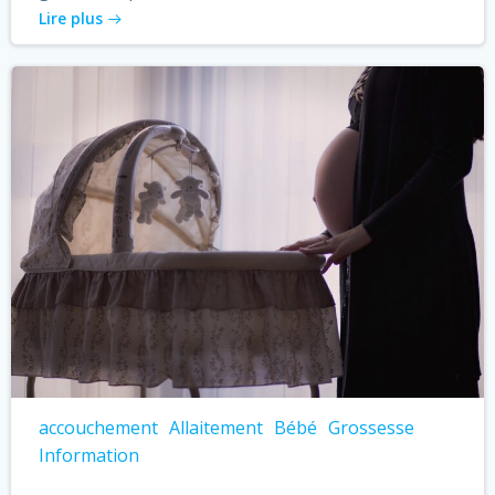
Lire plus
accouchement
Allaitement
Bébé
Grossesse
Information