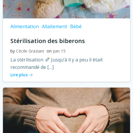
Alimentation
Allaitement
Bébé
Stérilisation des biberons
by
Cécile Graziani
on
Juin 15
La stérilisation
Jusqu’à il y a peu il était
recommandé de […]
Lire plus