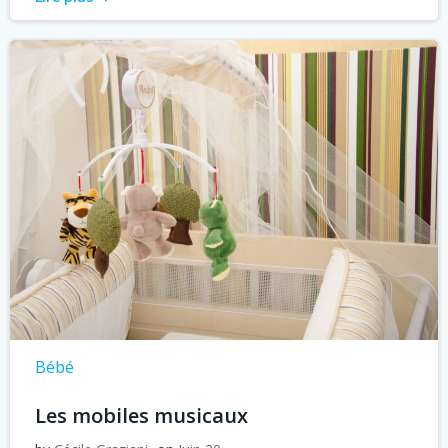
Bébé
Les mobiles musicaux