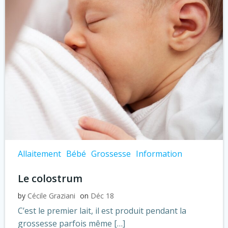
Allaitement
Bébé
Grossesse
Information
Le colostrum
by
Cécile Graziani
on
Déc 18
C’est le premier lait, il est produit pendant la
grossesse parfois même […]