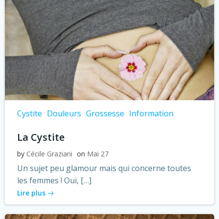
Cystite
Douleurs
Grossesse
Information
La Cystite
by
Cécile Graziani
on
Mai 27
Un sujet peu glamour mais qui concerne toutes
les femmes ! Oui, […]
Lire plus