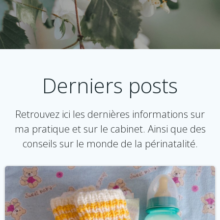
Derniers posts
Retrouvez ici les dernières informations sur
ma pratique et sur le cabinet. Ainsi que des
conseils sur le monde de la périnatalité.